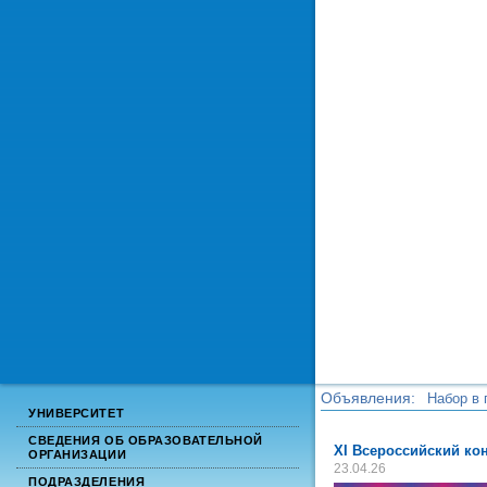
Объявления:
Набор в 
УНИВЕРСИТЕТ
Набор в 
СВЕДЕНИЯ ОБ ОБРАЗОВАТЕЛЬНОЙ
XI Всероссийский ко
ОРГАНИЗАЦИИ
23.04.26
ПОДРАЗДЕЛЕНИЯ