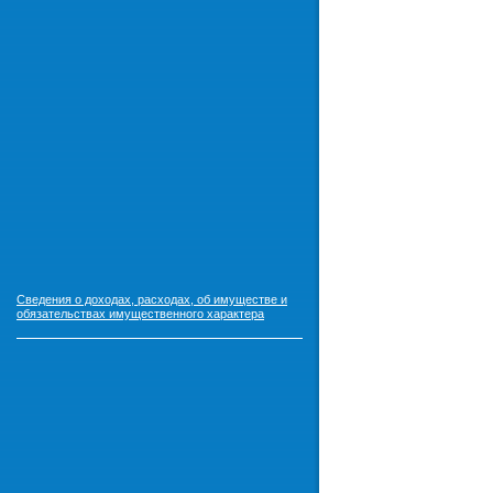
Сведения о доходах, расходах, об имуществе и
обязательствах имущественного характера