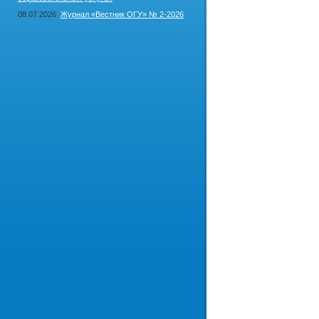
08.07.2026
Журнал «Вестник ОГУ» № 2-2026