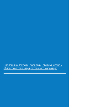
Сведения о доходах, расходах, об имуществе и
обязательствах имущественного характера