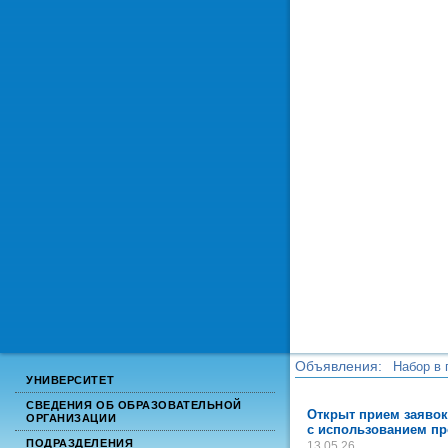
Объявления:
Набор в 
УНИВЕРСИТЕТ
Набор в 
СВЕДЕНИЯ ОБ ОБРАЗОВАТЕЛЬНОЙ
Открыт прием заявок
ОРГАНИЗАЦИИ
с использованием пр
ПОДРАЗДЕЛЕНИЯ
13.05.26