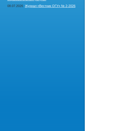
08.07.2026
Журнал «Вестник ОГУ» № 2-2026