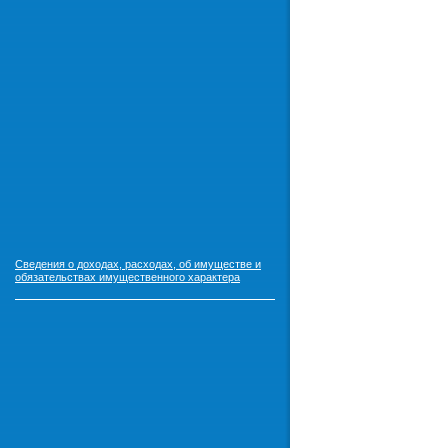
Сведения о доходах, расходах, об имуществе и
обязательствах имущественного характера