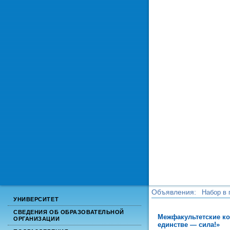
Объявления:
Набор в 
УНИВЕРСИТЕТ
Набор в 
СВЕДЕНИЯ ОБ ОБРАЗОВАТЕЛЬНОЙ
Межфакультетские ко
ОРГАНИЗАЦИИ
единстве — сила!»