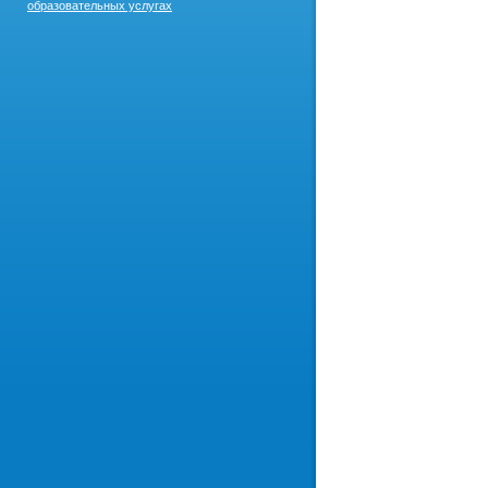
образовательных услугах