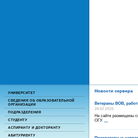
Новости сервера
УНИВЕРСИТЕТ
СВЕДЕНИЯ ОБ ОБРАЗОВАТЕЛЬНОЙ
Ветераны ВОВ, работ
ОРГАНИЗАЦИИ
28.02.2020
ПОДРАЗДЕЛЕНИЯ
На сайте размещены с
ОГУ.
...
СТУДЕНТУ
АСПИРАНТУ И ДОКТОРАНТУ
АБИТУРИЕНТУ
Приоритетные направ