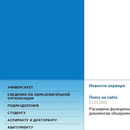
Новости сервера
УНИВЕРСИТЕТ
СВЕДЕНИЯ ОБ ОБРАЗОВАТЕЛЬНОЙ
Поиск на сайте
ОРГАНИЗАЦИИ
22.01.2008
ПОДРАЗДЕЛЕНИЯ
Расширена функциональ
документам объединен
СТУДЕНТУ
АСПИРАНТУ И ДОКТОРАНТУ
АБИТУРИЕНТУ