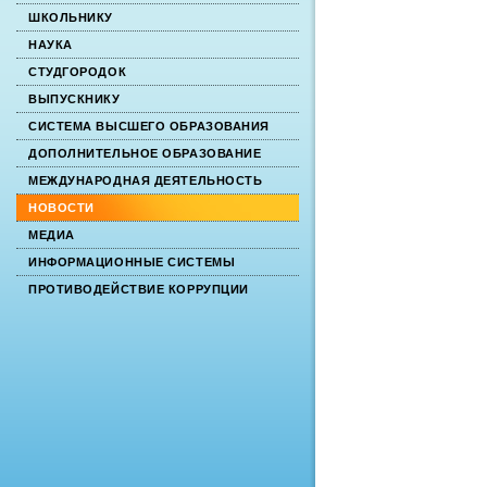
ШКОЛЬНИКУ
НАУКА
СТУДГОРОДОК
ВЫПУСКНИКУ
СИСТЕМА ВЫСШЕГО ОБРАЗОВАНИЯ
ДОПОЛНИТЕЛЬНОЕ ОБРАЗОВАНИЕ
МЕЖДУНАРОДНАЯ ДЕЯТЕЛЬНОСТЬ
НОВОСТИ
МЕДИА
ИНФОРМАЦИОННЫЕ СИСТЕМЫ
ПРОТИВОДЕЙСТВИЕ КОРРУПЦИИ