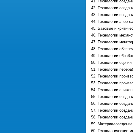
41. Технологии создан
42. Технологии создан
43. Технологии создан
44. Технологии энерго
45. Базовые и критич
46. Технологии механо
47. Технологии монито
48. Технологии обеспе
49. Технологии обрабо
50. Технологии оценки
51. Технологии перера
52. Технологии произв
53. Технологии произв
54. Технологии снижен
55. Технологии созда
56. Технологии создан
57. Технологии создан
58. Технологии создан
59. Материаловедение 
60. Технологические м