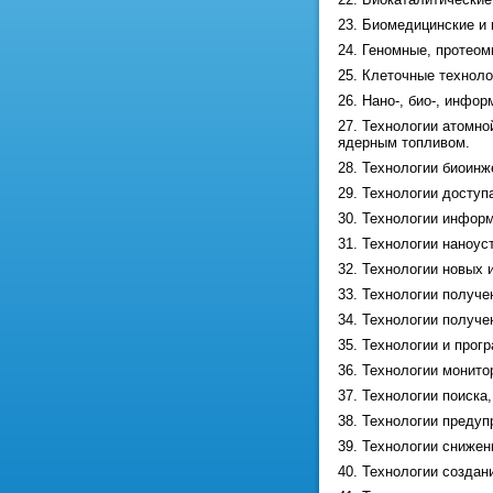
23. Биомедицинские и 
24. Геномные, протеом
25. Клеточные техноло
26. Нано-, био-, инфо
27. Технологии атомно
ядерным топливом.
28. Технологии биоинж
29. Технологии досту
30. Технологии инфор
31. Технологии наноус
32. Технологии новых 
33. Технологии получе
34. Технологии получ
35. Технологии и про
36. Технологии монито
37. Технологии поиска
38. Технологии предуп
39. Технологии снижен
40. Технологии созда