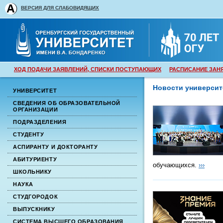
ВЕРСИЯ ДЛЯ СЛАБОВИДЯЩИХ
ХОД ПОДАЧИ ЗАЯВЛЕНИЙ, СПИСКИ ПОСТУПАЮЩИХ
РАСПИСАНИЕ ЗАН
Новости университ
УНИВЕРСИТЕТ
СВЕДЕНИЯ ОБ ОБРАЗОВАТЕЛЬНОЙ
ОРГАНИЗАЦИИ
ПОДРАЗДЕЛЕНИЯ
СТУДЕНТУ
АСПИРАНТУ И ДОКТОРАНТУ
АБИТУРИЕНТУ
обучающихся.
›››
ШКОЛЬНИКУ
НАУКА
СТУДГОРОДОК
ВЫПУСКНИКУ
СИСТЕМА ВЫСШЕГО ОБРАЗОВАНИЯ