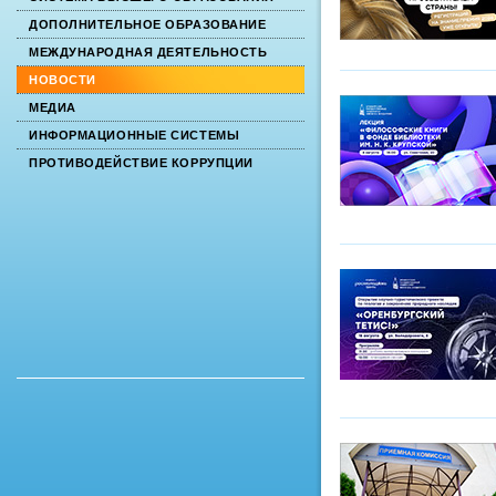
ДОПОЛНИТЕЛЬНОЕ ОБРАЗОВАНИЕ
МЕЖДУНАРОДНАЯ ДЕЯТЕЛЬНОСТЬ
НОВОСТИ
МЕДИА
ИНФОРМАЦИОННЫЕ СИСТЕМЫ
ПРОТИВОДЕЙСТВИЕ КОРРУПЦИИ