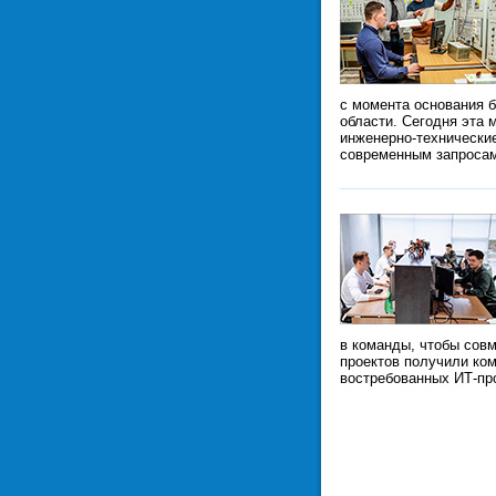
с момента основания б
области. Сегодня эта 
инженерно-технически
современным запроса
в команды, чтобы сов
проектов получили ком
востребованных ИТ-пр