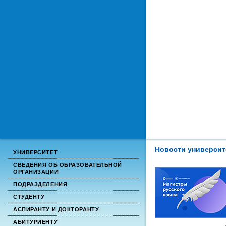
Новости университ
УНИВЕРСИТЕТ
СВЕДЕНИЯ ОБ ОБРАЗОВАТЕЛЬНОЙ
ОРГАНИЗАЦИИ
ПОДРАЗДЕЛЕНИЯ
СТУДЕНТУ
АСПИРАНТУ И ДОКТОРАНТУ
АБИТУРИЕНТУ