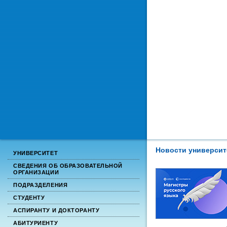
Новости университ
УНИВЕРСИТЕТ
СВЕДЕНИЯ ОБ ОБРАЗОВАТЕЛЬНОЙ
ОРГАНИЗАЦИИ
ПОДРАЗДЕЛЕНИЯ
СТУДЕНТУ
АСПИРАНТУ И ДОКТОРАНТУ
АБИТУРИЕНТУ