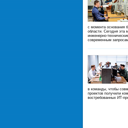
с момента основания б
области. Сегодня эта 
инженерно-технически
современным запроса
в команды, чтобы сов
проектов получили ком
востребованных ИТ-пр