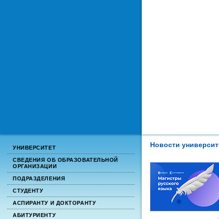
Новости университ
УНИВЕРСИТЕТ
СВЕДЕНИЯ ОБ ОБРАЗОВАТЕЛЬНОЙ
ОРГАНИЗАЦИИ
ПОДРАЗДЕЛЕНИЯ
СТУДЕНТУ
АСПИРАНТУ И ДОКТОРАНТУ
АБИТУРИЕНТУ