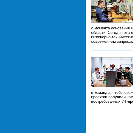
с момента основания б
области. Сегодня эта 
инженерно-технически
современным запроса
в команды, чтобы сов
проектов получили ком
востребованных ИТ-пр