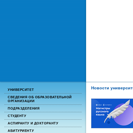
Новости университ
УНИВЕРСИТЕТ
СВЕДЕНИЯ ОБ ОБРАЗОВАТЕЛЬНОЙ
ОРГАНИЗАЦИИ
ПОДРАЗДЕЛЕНИЯ
СТУДЕНТУ
АСПИРАНТУ И ДОКТОРАНТУ
АБИТУРИЕНТУ