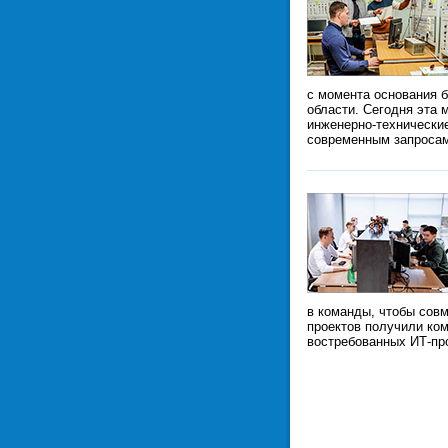
с момента основания б
области. Сегодня эта 
инженерно-технически
современным запроса
в команды, чтобы сов
проектов получили ком
востребованных ИТ-пр