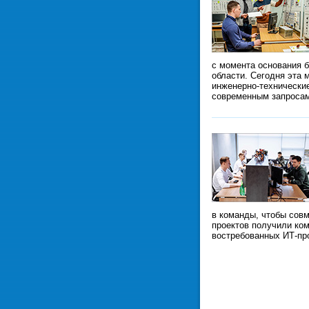
с момента основания б
области. Сегодня эта 
инженерно-технически
современным запроса
в команды, чтобы сов
проектов получили ком
востребованных ИТ-пр