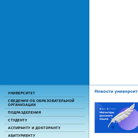
Новости университ
УНИВЕРСИТЕТ
СВЕДЕНИЯ ОБ ОБРАЗОВАТЕЛЬНОЙ
ОРГАНИЗАЦИИ
ПОДРАЗДЕЛЕНИЯ
СТУДЕНТУ
АСПИРАНТУ И ДОКТОРАНТУ
АБИТУРИЕНТУ