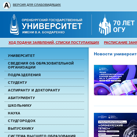
ВЕРСИЯ ДЛЯ СЛАБОВИДЯЩИХ
ХОД ПОДАЧИ ЗАЯВЛЕНИЙ, СПИСКИ ПОСТУПАЮЩИХ
РАСПИСАНИЕ ЗАН
Новости университ
УНИВЕРСИТЕТ
СВЕДЕНИЯ ОБ ОБРАЗОВАТЕЛЬНОЙ
ОРГАНИЗАЦИИ
ПОДРАЗДЕЛЕНИЯ
СТУДЕНТУ
АСПИРАНТУ И ДОКТОРАНТУ
АБИТУРИЕНТУ
ШКОЛЬНИКУ
НАУКА
СТУДГОРОДОК
ВЫПУСКНИКУ
СИСТЕМА ВЫСШЕГО ОБРАЗОВАНИЯ