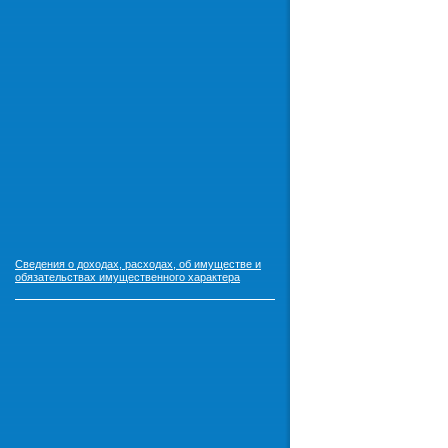
Сведения о доходах, расходах, об имуществе и
обязательствах имущественного характера