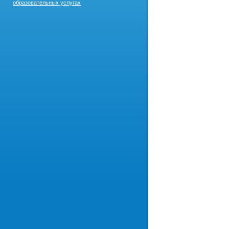
образовательных услугах