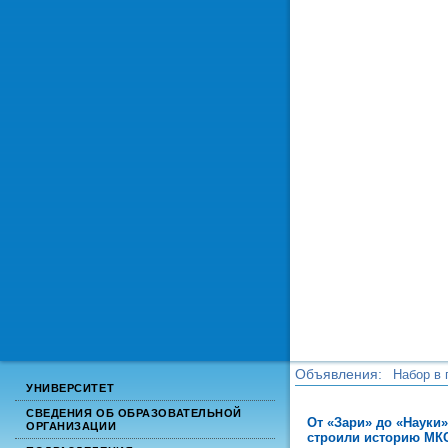
Объявления:
Набор в 
УНИВЕРСИТЕТ
Набор в 
СВЕДЕНИЯ ОБ ОБРАЗОВАТЕЛЬНОЙ
От «Зари» до «Науки
ОРГАНИЗАЦИИ
строили историю МК