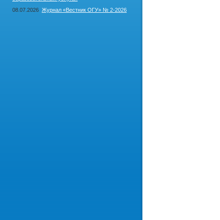
08.07.2026
Журнал «Вестник ОГУ» № 2-2026