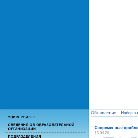
Объявления:
Набор в 
УНИВЕРСИТЕТ
Набор в 
СВЕДЕНИЯ ОБ ОБРАЗОВАТЕЛЬНОЙ
Современные пробле
ОРГАНИЗАЦИИ
13.04.26
ПОДРАЗДЕЛЕНИЯ