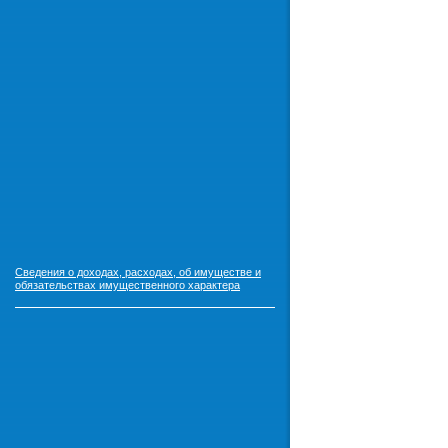
Сведения о доходах, расходах, об имуществе и
обязательствах имущественного характера