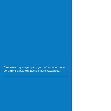
Сведения о доходах, расходах, об имуществе и
обязательствах имущественного характера