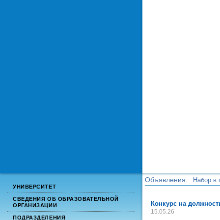
Объявления:
Набор в 
УНИВЕРСИТЕТ
Набор в 
СВЕДЕНИЯ ОБ ОБРАЗОВАТЕЛЬНОЙ
Конкурс на должност
ОРГАНИЗАЦИИ
15.05.26
ПОДРАЗДЕЛЕНИЯ