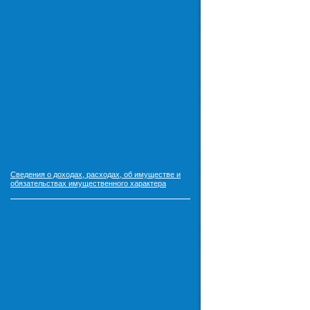
Сведения о доходах, расходах, об имуществе и
обязательствах имущественного характера