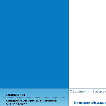
Объявления:
Набор в 
УНИВЕРСИТЕТ
Набор в 
СВЕДЕНИЯ ОБ ОБРАЗОВАТЕЛЬНОЙ
Час памяти «Неугаси
ОРГАНИЗАЦИИ