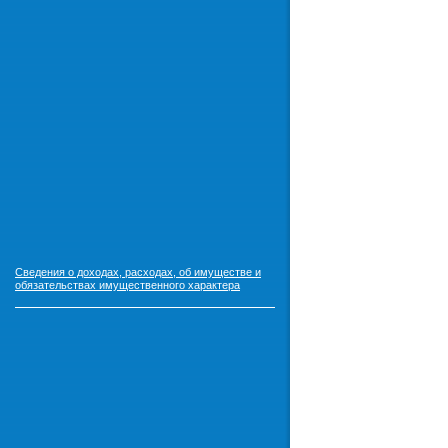
Сведения о доходах, расходах, об имуществе и
обязательствах имущественного характера