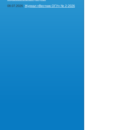
08.07.2026
Журнал «Вестник ОГУ» № 2-2026