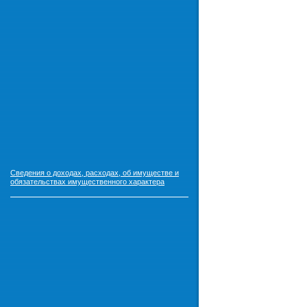
Сведения о доходах, расходах, об имуществе и
обязательствах имущественного характера