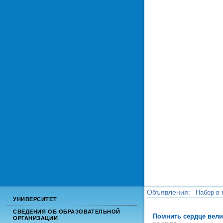
Объявления:
Набор в 
УНИВЕРСИТЕТ
Набор в 
СВЕДЕНИЯ ОБ ОБРАЗОВАТЕЛЬНОЙ
Помнить сердце вели
ОРГАНИЗАЦИИ