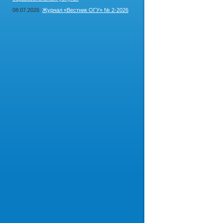
08.07.2026
Журнал «Вестник ОГУ» № 2-2026