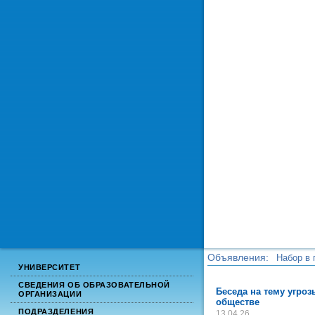
Объявления:
Набор в 
УНИВЕРСИТЕТ
Набор в 
СВЕДЕНИЯ ОБ ОБРАЗОВАТЕЛЬНОЙ
Беседа на тему угро
ОРГАНИЗАЦИИ
обществе
ПОДРАЗДЕЛЕНИЯ
13.04.26