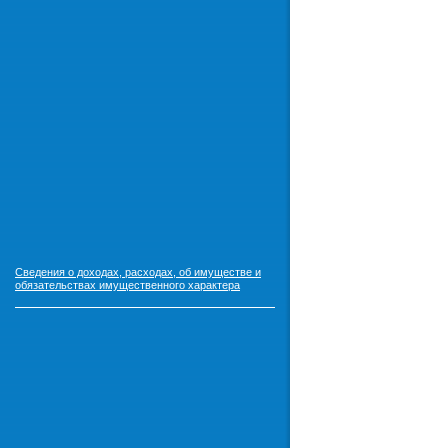
Сведения о доходах, расходах, об имуществе и
обязательствах имущественного характера