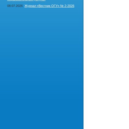
08.07.2026
Журнал «Вестник ОГУ» № 2-2026