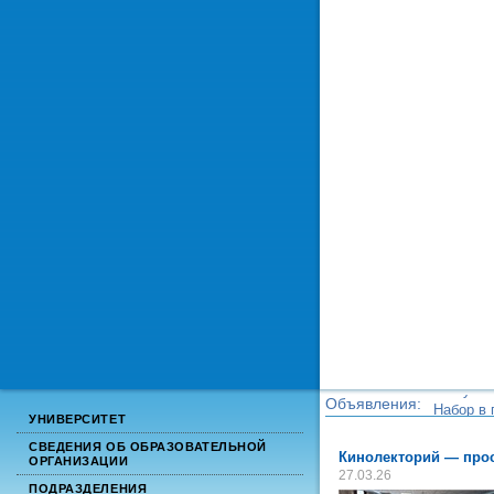
Объявления:
Набор в 
УНИВЕРСИТЕТ
Набор в 
СВЕДЕНИЯ ОБ ОБРАЗОВАТЕЛЬНОЙ
Кинолекторий — про
ОРГАНИЗАЦИИ
27.03.26
ПОДРАЗДЕЛЕНИЯ