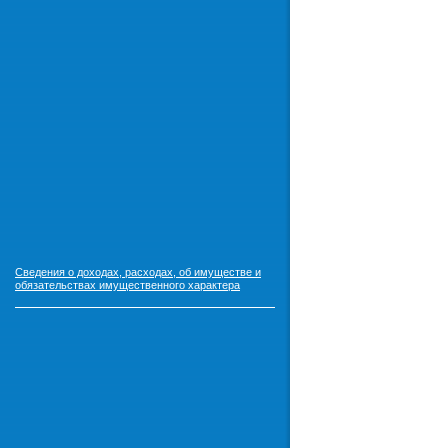
Сведения о доходах, расходах, об имуществе и
обязательствах имущественного характера