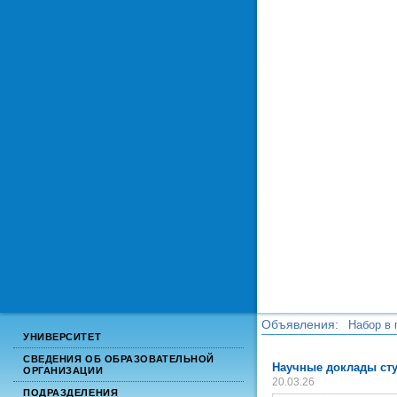
Объявления:
Набор в 
УНИВЕРСИТЕТ
Набор в 
СВЕДЕНИЯ ОБ ОБРАЗОВАТЕЛЬНОЙ
Научные доклады ст
ОРГАНИЗАЦИИ
20.03.26
ПОДРАЗДЕЛЕНИЯ