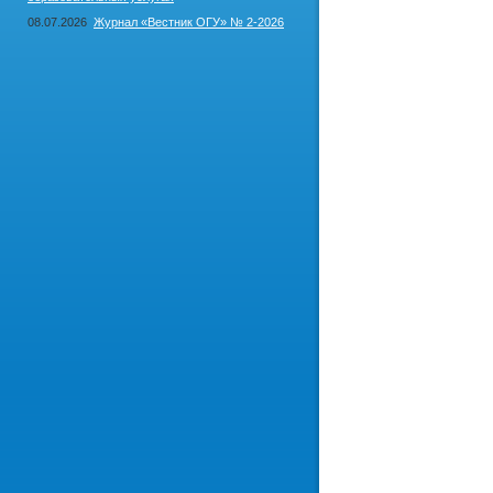
08.07.2026
Журнал «Вестник ОГУ» № 2-2026