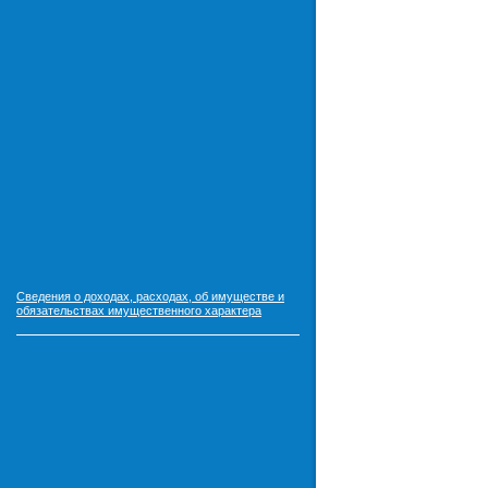
Сведения о доходах, расходах, об имуществе и
обязательствах имущественного характера