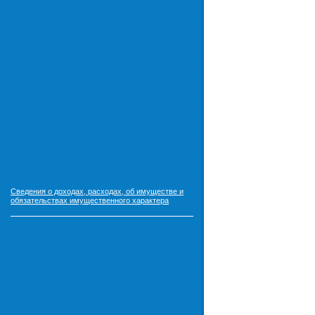
Сведения о доходах, расходах, об имуществе и
обязательствах имущественного характера