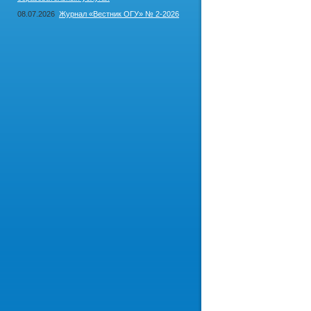
08.07.2026
Журнал «Вестник ОГУ» № 2-2026