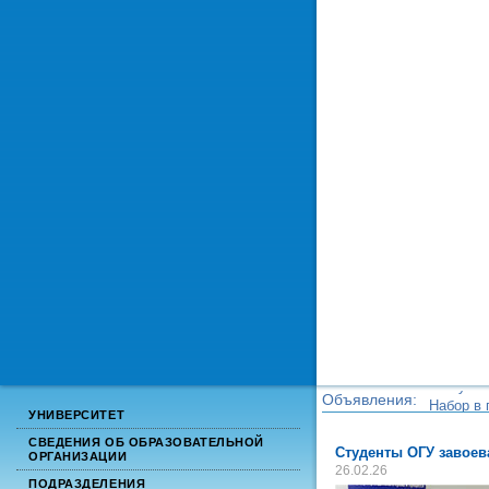
Объявления:
Набор в 
УНИВЕРСИТЕТ
Набор в 
СВЕДЕНИЯ ОБ ОБРАЗОВАТЕЛЬНОЙ
Студенты ОГУ завоев
ОРГАНИЗАЦИИ
26.02.26
ПОДРАЗДЕЛЕНИЯ