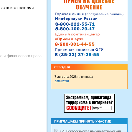
ракта и контактами
о и финансового права
СЕГОДНЯ
7 августа 2026 г., пятница
Каникулы
ПРИГЛАШАЕМ ПРИНЯТЬ УЧАСТИЕ
XVII Всероссийская научно-техническая