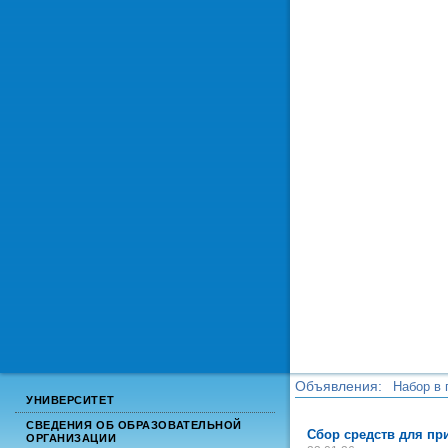
Объявления:
Набор в 
УНИВЕРСИТЕТ
Набор в 
СВЕДЕНИЯ ОБ ОБРАЗОВАТЕЛЬНОЙ
Сбор средств для п
ОРГАНИЗАЦИИ