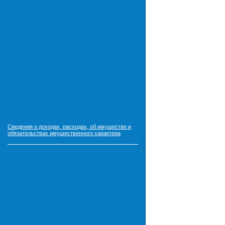
Сведения о доходах, расходах, об имуществе и
обязательствах имущественного характера