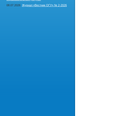
08.07.2026
Журнал «Вестник ОГУ» № 2-2026