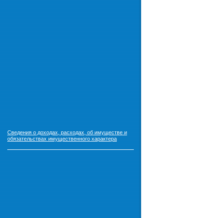
Сведения о доходах, расходах, об имуществе и
обязательствах имущественного характера