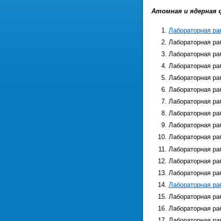
Атомная и ядерная ф
Лабораторная ра
Лабораторная ра
Лабораторная ра
Лабораторная ра
Лабораторная ра
Лабораторная р
Лабораторная ра
Лабораторная ра
Лабораторная ра
Лабораторная ра
Лабораторная ра
Лабораторная ра
Лабораторная ра
Лабораторная ра
Лабораторная ра
Лабораторная ра
Лабораторная ра