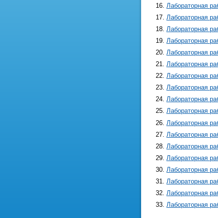
Лабораторная ра
Лабораторная ра
Лабораторная ра
Лабораторная ра
Лабораторная ра
Лабораторная ра
Лабораторная ра
Лабораторная ра
Лабораторная ра
Лабораторная ра
Лабораторная ра
Лабораторная ра
Лабораторная ра
Лабораторная ра
Лабораторная ра
Лабораторная ра
Лабораторная ра
Лабораторная ра