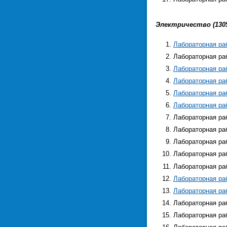
Электричество (1305
Лабораторная ра
Лабораторная ра
Лабораторная ра
Лабораторная ра
Лабораторная ра
Лабораторная ра
Лабораторная ра
Лабораторная ра
Лабораторная ра
Лабораторная ра
Лабораторная ра
Лабораторная ра
Лабораторная ра
Лабораторная ра
Лабораторная ра