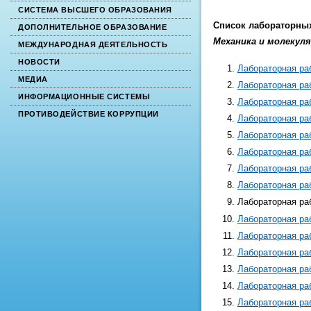
СИСТЕМА ВЫСШЕГО ОБРАЗОВАНИЯ
Список лабораторны
ДОПОЛНИТЕЛЬНОЕ ОБРАЗОВАНИЕ
Механика и молекуля
МЕЖДУНАРОДНАЯ ДЕЯТЕЛЬНОСТЬ
НОВОСТИ
Лабораторная ра
МЕДИА
Лабораторная ра
ИНФОРМАЦИОННЫЕ СИСТЕМЫ
Лабораторная ра
ПРОТИВОДЕЙСТВИЕ КОРРУПЦИИ
Лабораторная ра
Лабораторная ра
Лабораторная ра
Лабораторная ра
Лабораторная ра
Лабораторная ра
Лабораторная ра
Лабораторная ра
Лабораторная ра
Лабораторная ра
Лабораторная ра
Лабораторная ра