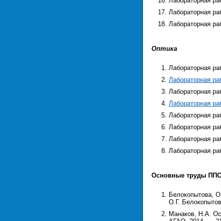
Лабораторная ра
Лабораторная ра
Лабораторная ра
Оптика
Лабораторная ра
Лабораторная ра
Лабораторная ра
Лабораторная ра
Лабораторная ра
Лабораторная ра
Лабораторная ра
Лабораторная ра
Основные труды ПП
Белокопытова, О.
О.Г. Белокопытов
Манаков, Н.А. Ос