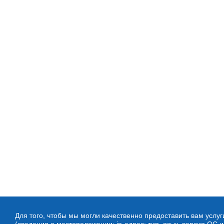
Для того, чтобы мы могли качественно предоставить вам услу