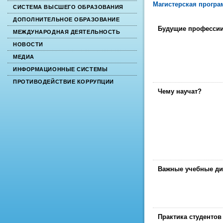
Магистерская програ
СИСТЕМА ВЫСШЕГО ОБРАЗОВАНИЯ
ДОПОЛНИТЕЛЬНОЕ ОБРАЗОВАНИЕ
Будущие професси
МЕЖДУНАРОДНАЯ ДЕЯТЕЛЬНОСТЬ
НОВОСТИ
МЕДИА
ИНФОРМАЦИОННЫЕ СИСТЕМЫ
ПРОТИВОДЕЙСТВИЕ КОРРУПЦИИ
Чему научат?
Важные учебные д
Практика студентов