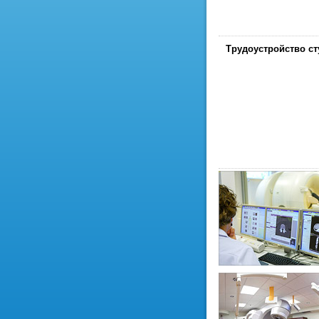
Трудоустройство ст