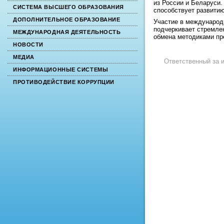
из России и Беларуси.
СИСТЕМА ВЫСШЕГО ОБРАЗОВАНИЯ
способствует развити
ДОПОЛНИТЕЛЬНОЕ ОБРАЗОВАНИЕ
Участие в международ
подчеркивает стремле
МЕЖДУНАРОДНАЯ ДЕЯТЕЛЬНОСТЬ
обмена методиками пр
НОВОСТИ
МЕДИА
Ответственный за
ИНФОРМАЦИОННЫЕ СИСТЕМЫ
ПРОТИВОДЕЙСТВИЕ КОРРУПЦИИ