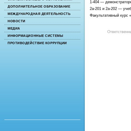
1-404 — демонстратор
ДОПОЛНИТЕЛЬНОЕ ОБРАЗОВАНИЕ
2а-201 и 2а-202 — уч
МЕЖДУНАРОДНАЯ ДЕЯТЕЛЬНОСТЬ
Факультативный курс 
НОВОСТИ
МЕДИА
Ответственн
ИНФОРМАЦИОННЫЕ СИСТЕМЫ
ПРОТИВОДЕЙСТВИЕ КОРРУПЦИИ