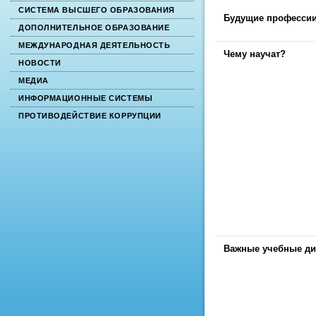
СИСТЕМА ВЫСШЕГО ОБРАЗОВАНИЯ
Будущие професси
ДОПОЛНИТЕЛЬНОЕ ОБРАЗОВАНИЕ
МЕЖДУНАРОДНАЯ ДЕЯТЕЛЬНОСТЬ
Чему научат?
НОВОСТИ
МЕДИА
ИНФОРМАЦИОННЫЕ СИСТЕМЫ
ПРОТИВОДЕЙСТВИЕ КОРРУПЦИИ
Важные учебные д