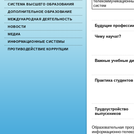
телекоммуникационн
СИСТЕМА ВЫСШЕГО ОБРАЗОВАНИЯ
систем
ДОПОЛНИТЕЛЬНОЕ ОБРАЗОВАНИЕ
МЕЖДУНАРОДНАЯ ДЕЯТЕЛЬНОСТЬ
Будущие професси
НОВОСТИ
МЕДИА
Чему научат?
ИНФОРМАЦИОННЫЕ СИСТЕМЫ
ПРОТИВОДЕЙСТВИЕ КОРРУПЦИИ
Важные учебные д
Практика студентов
Трудоустройство
выпускников
Образовательная прог
информационно-телеко