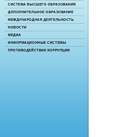
СИСТЕМА ВЫСШЕГО ОБРАЗОВАНИЯ
ДОПОЛНИТЕЛЬНОЕ ОБРАЗОВАНИЕ
МЕЖДУНАРОДНАЯ ДЕЯТЕЛЬНОСТЬ
НОВОСТИ
МЕДИА
ИНФОРМАЦИОННЫЕ СИСТЕМЫ
ПРОТИВОДЕЙСТВИЕ КОРРУПЦИИ