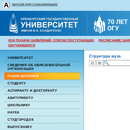
ВЕРСИЯ ДЛЯ СЛАБОВИДЯЩИХ
ХОД ПОДАЧИ ЗАЯВЛЕНИЙ, СПИСКИ ПОСТУПАЮЩИХ
РАСПИСАНИЕ ЗАН
ОБУЧАЮЩИХСЯ
Структура вуза
УНИВЕРСИТЕТ
СВЕДЕНИЯ ОБ ОБРАЗОВАТЕЛЬНОЙ
ОРГАНИЗАЦИИ
ПОДРАЗДЕЛЕНИЯ
СТУДЕНТУ
АСПИРАНТУ И ДОКТОРАНТУ
АБИТУРИЕНТУ
ШКОЛЬНИКУ
НАУКА
СТУДГОРОДОК
ВЫПУСКНИКУ