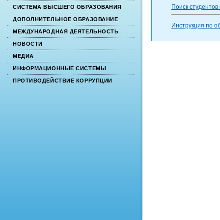
Поиск студентов
СИСТЕМА ВЫСШЕГО ОБРАЗОВАНИЯ
ДОПОЛНИТЕЛЬНОЕ ОБРАЗОВАНИЕ
Инструкция по о
МЕЖДУНАРОДНАЯ ДЕЯТЕЛЬНОСТЬ
НОВОСТИ
МЕДИА
ИНФОРМАЦИОННЫЕ СИСТЕМЫ
ПРОТИВОДЕЙСТВИЕ КОРРУПЦИИ