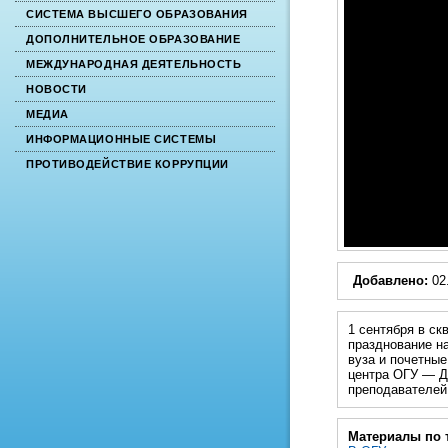
СИСТЕМА ВЫСШЕГО ОБРАЗОВАНИЯ
ДОПОЛНИТЕЛЬНОЕ ОБРАЗОВАНИЕ
МЕЖДУНАРОДНАЯ ДЕЯТЕЛЬНОСТЬ
НОВОСТИ
МЕДИА
ИНФОРМАЦИОННЫЕ СИСТЕМЫ
ПРОТИВОДЕЙСТВИЕ КОРРУПЦИИ
Добавлено:
02
1 сентября в с
празднование на
вуза и почетные
центра ОГУ — ДК
преподавателей
Материалы по 