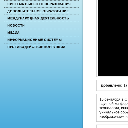
СИСТЕМА ВЫСШЕГО ОБРАЗОВАНИЯ
ДОПОЛНИТЕЛЬНОЕ ОБРАЗОВАНИЕ
МЕЖДУНАРОДНАЯ ДЕЯТЕЛЬНОСТЬ
НОВОСТИ
МЕДИА
ИНФОРМАЦИОННЫЕ СИСТЕМЫ
ПРОТИВОДЕЙСТВИЕ КОРРУПЦИИ
Добавлено:
17
15 сентября в 
научной конфер
технологии, инн
уникальное соб
изображением н