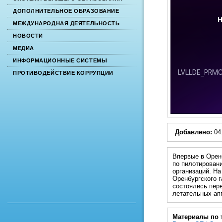
ДОПОЛНИТЕЛЬНОЕ ОБРАЗОВАНИЕ
МЕЖДУНАРОДНАЯ ДЕЯТЕЛЬНОСТЬ
НОВОСТИ
МЕДИА
ИНФОРМАЦИОННЫЕ СИСТЕМЫ
ПРОТИВОДЕЙСТВИЕ КОРРУПЦИИ
Добавлено:
04
Впервые в Орен
по пилотирован
организаций. На
Оренбургского г
состоялись пер
летательных ап
Материалы по 