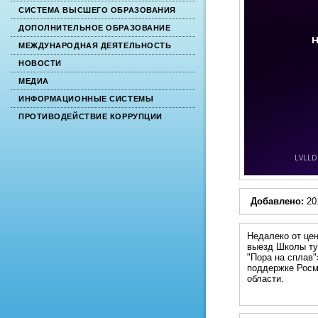
СИСТЕМА ВЫСШЕГО ОБРАЗОВАНИЯ
ДОПОЛНИТЕЛЬНОЕ ОБРАЗОВАНИЕ
МЕЖДУНАРОДНАЯ ДЕЯТЕЛЬНОСТЬ
НОВОСТИ
МЕДИА
ИНФОРМАЦИОННЫЕ СИСТЕМЫ
ПРОТИВОДЕЙСТВИЕ КОРРУПЦИИ
Добавлено:
20
Недалеко от цен
выезд Школы ту
"Пора на сплав"
поддержке Росм
области.