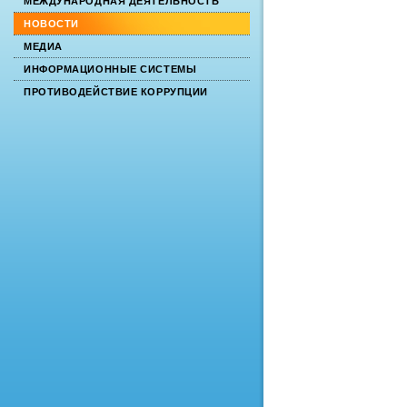
МЕЖДУНАРОДНАЯ ДЕЯТЕЛЬНОСТЬ
НОВОСТИ
МЕДИА
ИНФОРМАЦИОННЫЕ СИСТЕМЫ
ПРОТИВОДЕЙСТВИЕ КОРРУПЦИИ