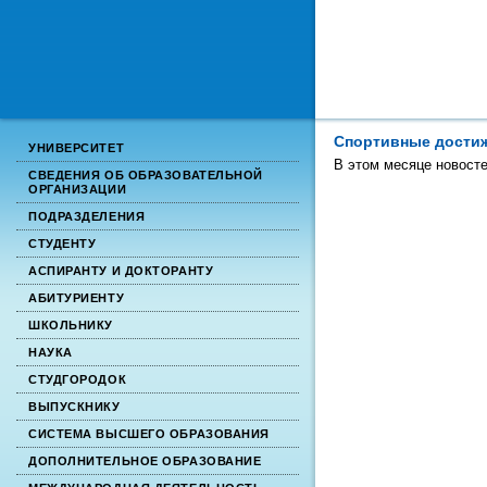
Спортивные дости
УНИВЕРСИТЕТ
В этом месяце новостей
СВЕДЕНИЯ ОБ ОБРАЗОВАТЕЛЬНОЙ
ОРГАНИЗАЦИИ
ПОДРАЗДЕЛЕНИЯ
СТУДЕНТУ
АСПИРАНТУ И ДОКТОРАНТУ
АБИТУРИЕНТУ
ШКОЛЬНИКУ
НАУКА
СТУДГОРОДОК
ВЫПУСКНИКУ
СИСТЕМА ВЫСШЕГО ОБРАЗОВАНИЯ
ДОПОЛНИТЕЛЬНОЕ ОБРАЗОВАНИЕ